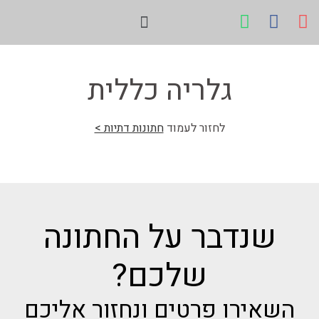
About us
חתונות דתיות
גלריה כללית
לחזור לעמוד
חתונות דתיות >
שנדבר על החתונה
שלכם?
השאירו פרטים ונחזור אליכם