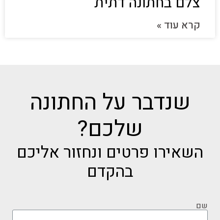
צלם בחתונה דתית
קרא עוד »
שנדבר על החתונה
שלכם?
השאירו פרטים ונחזור אליכם
בהקדם
שם